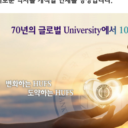
새로운 역사를 개척할 인재를 양성합니다.