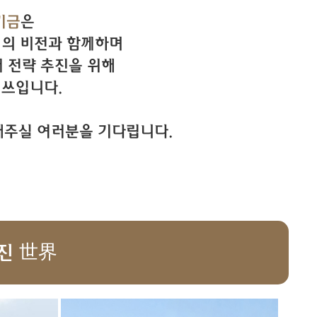
기금
은
대의 비전과 함께하며
래 전략 추진을 위해
 쓰입니다.
주실 여러분을 기다립니다.
진 世界