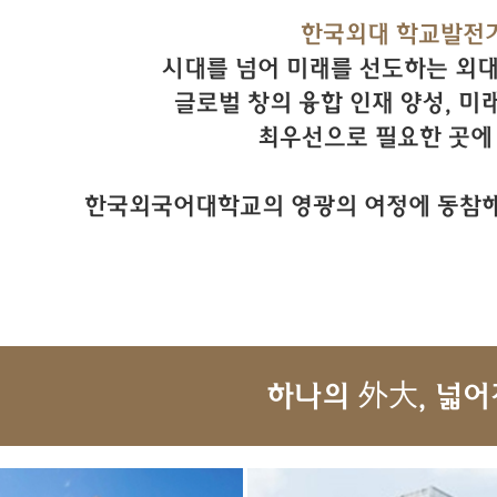
한국외대 학교발전
시대를 넘어 미래를 선도하는 외
글로벌 창의 융합 인재 양성, 미
최우선으로 필요한 곳에
한국외국어대학교의 영광의 여정에 동참해
하나의 外大, 넓어