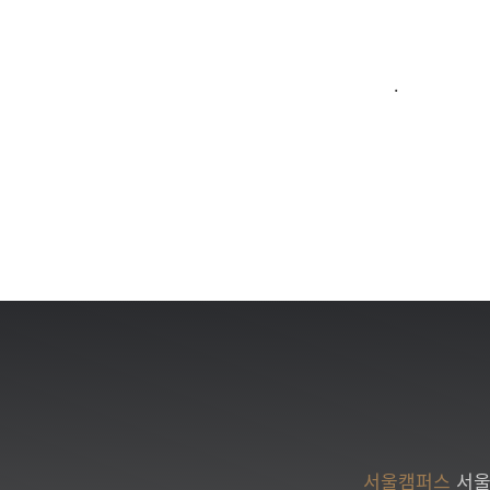
.
서울캠퍼스
서울