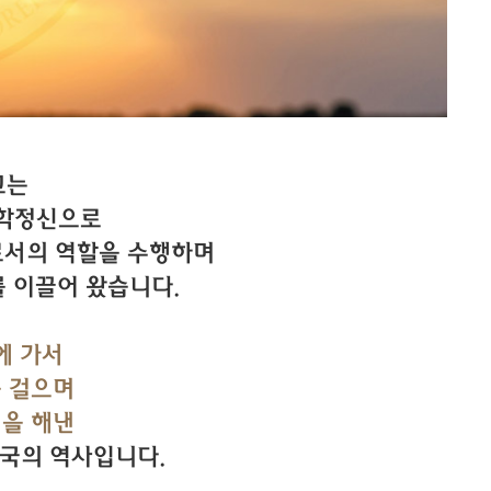
교는
창학정신으로
ier로서의 역할을 수행하며
 이끌어 왔습니다.
에 가서
을 걸으며
일을 해낸
국의 역사입니다.