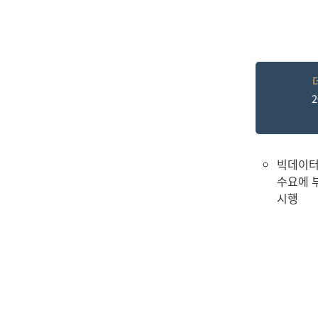
빅데이터
수요에 
시행