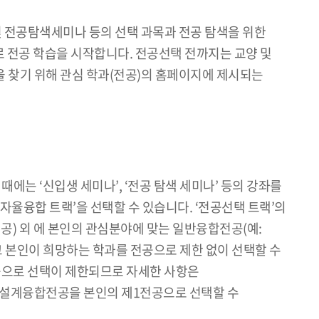
필수 및 전공탐색세미나 등의 선택 과목과 전공 탐색을 위한
로 전공 학습을 시작합니다. 전공선택 전까지는 교양 및
을 찾기 위해 관심 학과(전공)의 홈페이지에 제시되는
때에는 ‘신입생 세미나’, ‘전공 탐색 세미나’ 등의 강좌를
자율융합 트랙’을 선택할 수 있습니다. ‘전공선택 트랙’의
공) 외 에 본인의 관심분야에 맞는 일반융합전공(예:
본인이 희망하는 학과를 전공으로 제한 없이 선택할 수
공으로 선택이 제한되므로 자세한 사항은
자설계융합전공을 본인의 제1전공으로 선택할 수