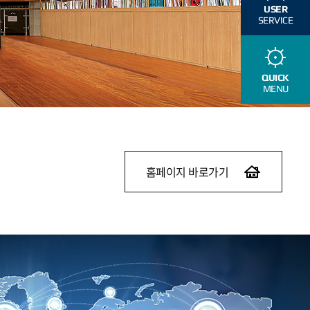
USER
SERVICE
QUICK
MENU
홈페이지 바로가기