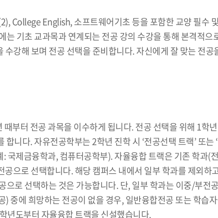
), College English, 소프트웨어기초 등을 포함한 교양 
때에는 기초 교과목과 연계되는 전공 강의 수강을 통해 본격적으
을 수강해 보며 전공 선택을 준비합니다. 자신에게 잘 맞는 전공
년 때부터 전공 과목을 이수하게 됩니다. 전공 선택을 위해 1학년 
니다. 자유전공학부는 2학년 진학 시 ‘전공선택 트랙’ 또는 ‘
: 국제금융학과, 컴퓨터공학부). 자율융합 트랙은 기존 학과(전
으로 선택합니다. 해당 캠퍼스 내에서 일부 학과를 제외하고 
공으로 선택하는 것은 가능합니다. 단, 일부 학과는 이중/부전
) 중에 희망하는 전공이 없을 경우, 일반융합전공 또는 학습
5학년도부터 자율융합 트랙을 신설했습니다.