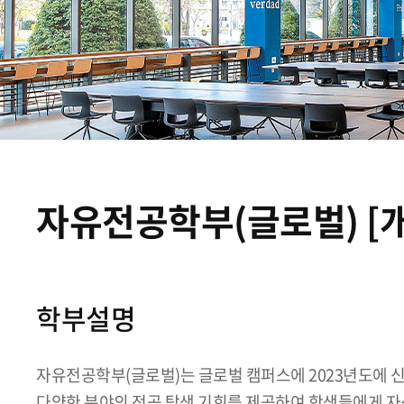
자유전공학부(글로벌) [
학부설명
자유전공학부(글로벌)는 글로벌 캠퍼스에 2023년도에 신
다양한 분야의 전공 탐색 기회를 제공하여 학생들에게 자