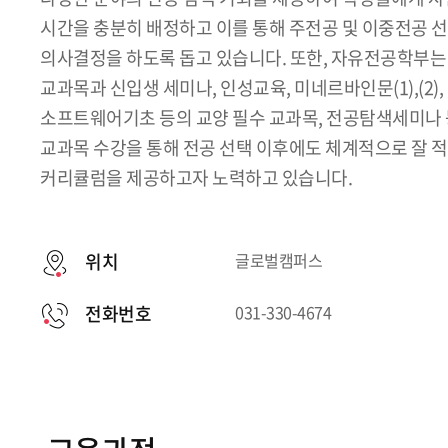
시간을 충분히 배정하고 이를 통해 주전공 및 이중전공 
의사결정을 하도록 돕고 있습니다. 또한, 자유전공학부는 
교과목과 신입생 세미나, 인성교육, 미네르바인문(1),(2), Coll
소프트웨어기초 등의 교양 필수 교과목, 전공탐색세미나 
교과목 수강을 통해 전공 선택 이후에도 체계적으로 잘 
커리큘럼을 제공하고자 노력하고 있습니다.
위치
글로벌캠퍼스
전화번호
031-330-4674