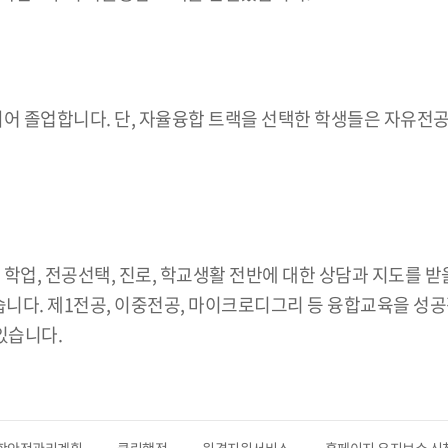
어 졸업합니다. 단, 자율융합 트랙을 선택한 학생들은 자유전공
수님께 학업, 전공선택, 진로, 학교생활 전반에 대한 상담과 지도를
 있습니다. 제1전공, 이중전공, 마이크로디그리 등 융합교육을
 있습니다.