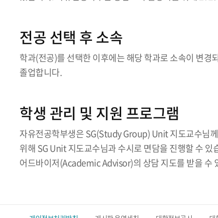
전공 선택 후 소속
학과(전공)를 선택한 이후에는 해당 학과로 소속이 변경되
졸업합니다.
학생 관리 및 지원 프로그램
자유전공학부생은 SG(Study Group) Unit 지도교
위해 SG Unit 지도교수님과 수시로 면담을 진행할 수
어드바이저(Academic Advisor)의 상담 지도를 받을 수