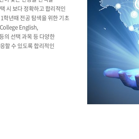
선택 시 보다 정확하고 합리적인
1학년때 전공 탐색을 위한 기초
ege English,
등의 선택 과목 등 다양한
적응할 수 있도록 합리적인