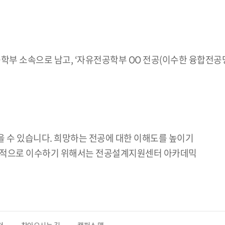
학부 소속으로 남고, ‘자유전공학부 OO 전공(이수한 융합전공
 받을 수 있습니다. 희망하는 전공에 대한 이해도를 높이기
 성공적으로 이수하기 위해서는 전공설계지원센터 아카데믹