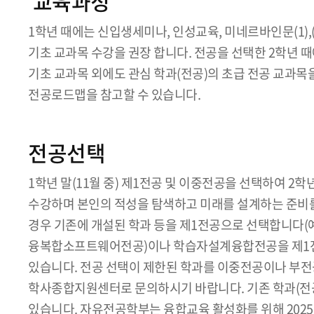
교육과정
1학년 때에는 신입생세미나, 인성교육, 미네르바인문(1),(2
기초 교과목 수강을 권장 합니다. 전공을 선택한 2학년 
기초 교과목 외에도 관심 학과(전공)의 초급 전공 교과목
전공로드맵을 참고할 수 있습니다.
전공선택
1학년 말(11월 중) 제1전공 및 이중전공을 선택하여 2학
수강하며 본인의 적성을 탐색하고 미래를 설계하는 준비를 합
경우 기존에 개설된 학과 등을 제1전공으로 선택합니다(예
융복합소프트웨어전공)이나 학습자설계융합전공을 제1전공
있습니다. 전공 선택이 제한된 학과를 이중전공이나 부전
학사종합지원센터로 문의하시기 바랍니다. 기존 학과(전공
있습니다. 자유전공학부는 융합교육 활성화를 위해 202