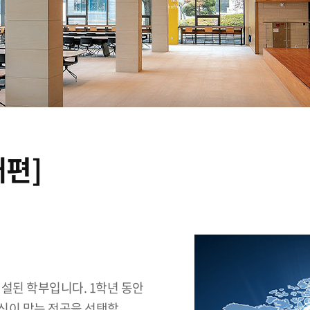
개편]
설된 학부입니다. 1학년 동안
신이 맞는 전공을 선택할