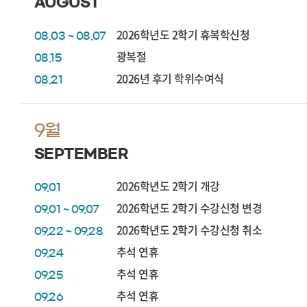
AUGUST
2026학년도 2학기 휴복학신청
08.03 ~ 08.07
광복절
08.15
2026년 후기 학위수여식
08.21
9월
SEPTEMBER
2026학년도 2학기 개강
09.01
2026학년도 2학기 수강신청 변경
09.01 ~ 09.07
2026학년도 2학기 수강신청 취소
09.22 ~ 09.28
추석 연휴
09.24
추석 연휴
09.25
추석 연휴
09.26