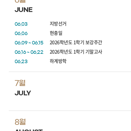
JUNE
지방선거
06.03
현충일
06.06
2026학년도 1학기 보강주간
06.09 ~ 06.15
2026학년도 1학기 기말고사
06.16 ~ 06.22
하계방학
06.23
7월
JULY
8월