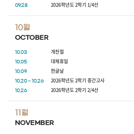
2026학년도 2학기 1/4선
09.28
10월
OCTOBER
개천절
10.03
대체휴일
10.05
한글날
10.09
2026학년도 2학기 중간고사
10.20 ~ 10.26
2026학년도 2학기 2/4선
10.26
11월
NOVEMBER