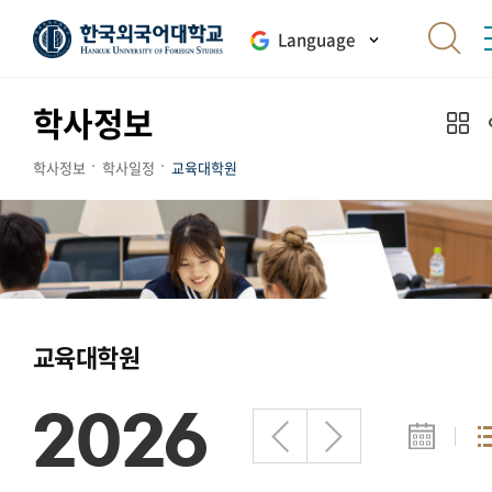
Language
학사정보
학사정보
학사일정
교육대학원
교육대학원
2026