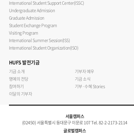
International Student Support Center(ISSC)
Undergraduate Admission
Graduate Admission
Student Exchange Program
Visiting Program
International Summer Session(ISS)
International Student Organization(ISO)
HUFS
발전기금
기금 소개
기부자 예우
명예의 전당
기금 소식
참여하기
기부·수혜 Stories
이달의 기부자
서울캠퍼스
(02450) 서울특별시 동대문구 이문로 107 Tel. 82-2-2173-2114
글로벌캠퍼스