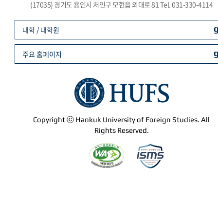
(17035) 경기도 용인시 처인구 모현읍 외대로 81 Tel. 031-330-4114
대학 / 대학원
주요 홈페이지
Copyright ⓒ Hankuk University of Foreign Studies. All
Rights Reserved.