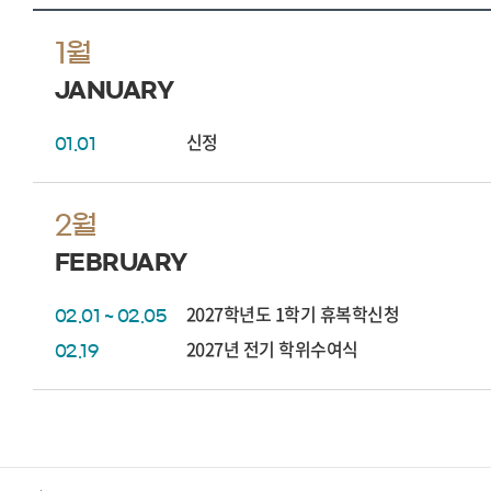
1월
JANUARY
신정
01.01
2월
FEBRUARY
2027학년도 1학기 휴복학신청
02.01 ~ 02.05
2027년 전기 학위수여식
02.19