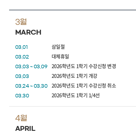
3월
MARCH
삼일절
03.01
대체휴일
03.02
2026학년도 1학기 수강신청 변경
03.03 ~ 03.09
2026학년도 1학기 개강
03.03
2026학년도 1학기 수강신청 취소
03.24 ~ 03.30
2026학년도 1학기 1/4선
03.30
4월
APRIL