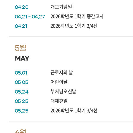
개교기념일
04.20
2026학년도 1학기 중간고사
04.21 ~ 04.27
2026학년도 1학기 2/4선
04.21
5월
MAY
근로자의 날
05.01
어린이날
05.05
부처님오신날
05.24
대체휴일
05.25
2026학년도 1학기 3/4선
05.25
6월