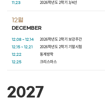
2026학년도 2학기 3/4선
11.23
12월
DECEMBER
2026학년도 2학기 보강주간
12.08 ~ 12.14
2026학년도 2학기 기말시험
12.15 ~ 12.21
동계방학
12.22
크리스마스
12.25
2027