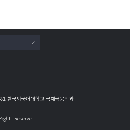
로 81 한국외국어대학교 국제금융학과
Rights Reserved.