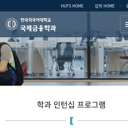
HUFS HOME
입학 HOME
국제금융학과
학과 인턴십 프로그램