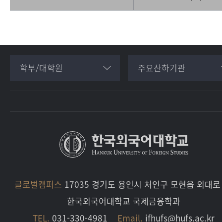
학부/대학원
주요산하기관
글로벌캠퍼스
17035 경기도 용인시 처인구 모현읍 외대로 
한국외국어대학교 국제금융학과
TEL.
031-330-4981
Email.
ifhufs@hufs.ac.kr