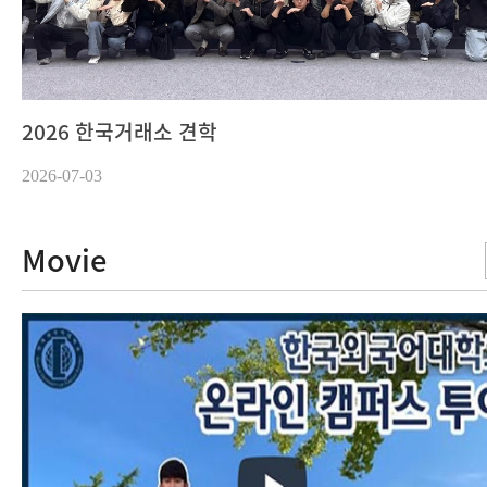
2026 한국거래소 견학
2026-07-03
Movie