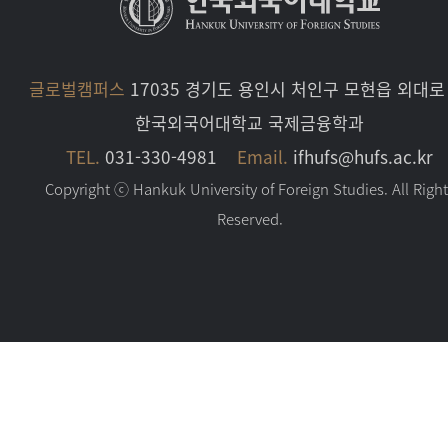
글로벌캠퍼스
17035 경기도 용인시 처인구 모현읍 외대로 
한국외국어대학교 국제금융학과
TEL.
031-330-4981
Email.
ifhufs@hufs.ac.kr
Copyright ⓒ Hankuk University of Foreign Studies. All Righ
Reserved.