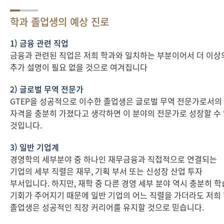
학과 졸업생의 예상 진로
1) 금융 관련 직업
금융과 관련된 직업은 저희 학과와 일치하는 부분이어서 더 이상
추가 설명이 필요 없을 것으로 여겨집니다
2) 글로벌 무역 전문가
GTEP을 성공적으로 이수한 졸업생은 글로벌 무역 전문가로서의
자격을 충분히 가졌다고 생각하면 이 분야의 전문가로 성장할 수
것입니다.
3) 일반 기업계
경영학의 세부분야 중 하나인 재무금융과 직접적으로 연결되는
기업의 세부 직렬은 재무, 기획 부서 또는 신성장 산업 투자
부서입니다. 하지만, 재학 중 다른 경영 세부 분야 역시 충분히 
기회가 주어지기 때문에 일반 기업의 어느 직렬을 가더라도 저희
졸업생은 성공적인 직장 커리어를 유지할 것으로 믿습니다.