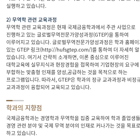
실행하고 있습니다.
2) 무역학 관련 교육과정
무역학 관련 교육과정은 현재 국제금융학과에서 주관 사업으로
진행하고 있는 글로벌무역전문가양성과정(GTEP)을 통하여
이루어지고 있습니다. 글로벌무역전문가양성과정은 학과 홈페
있는 GTEP 링크(http://hufsgtep.com/)를 통하여 더 자세히 알
있습니다. 여기서 간략히 소개하면, 이론 중심으로 이루어진
대학교육에 실무지식과 현장경험을 접목하여 기업현장의 요구에
부합하는 맞춤형 인재를 양성,공급하는 것을 목적으로 하는
프로그램입니다. 따라서, GTEP은 학과의 정규 교과과정과 비정
교과과정이 융합되어 교육되고 있습니다.
학과의 지향점
국제금융학과는 경영학과 무역학을 집중 교육하여 학과 졸업생
경영 관련 분야 및 국제 무역 분야의 인재로 커나가는 것을 목표
하고 있습니다.