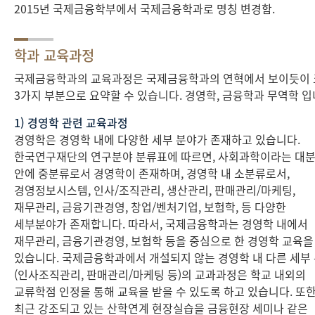
2015년 국제금융학부에서 국제금융학과로 명칭 변경함.
학과 교육과정
국제금융학과의 교육과정은 국제금융학과의 연혁에서 보이듯이
3가지 부분으로 요약할 수 있습니다. 경영학, 금융학과 무역학 입
1) 경영학 관련 교육과정
경영학은 경영학 내에 다양한 세부 분야가 존재하고 있습니다.
한국연구재단의 연구분야 분류표에 따르면, 사회과학이라는 대
안에 중분류로서 경영학이 존재하며, 경영학 내 소분류로서,
경영정보시스템, 인사/조직관리, 생산관리, 판매관리/마케팅,
재무관리, 금융기관경영, 창업/벤처기업, 보험학, 등 다양한
세부분야가 존재합니다. 따라서, 국제금융학과는 경영학 내에서
재무관리, 금융기관경영, 보험학 등을 중심으로 한 경영학 교육을
있습니다. 국제금융학과에서 개설되지 않는 경영학 내 다른 세부
(인사조직관리, 판매관리/마케팅 등)의 교과과정은 학교 내외의
교류학점 인정을 통해 교육을 받을 수 있도록 하고 있습니다. 또
최근 강조되고 있는 산학연계 현장실습을 금융현장 세미나 같은