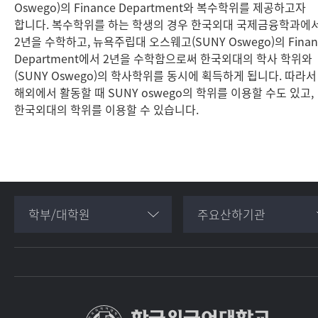
Oswego)의 Finance Department와 복수학위를 제공하고자
합니다. 복수학위를 하는 학생의 경우 한국외대 국제금융학과에
2년을 수학하고, 뉴욕주립대 오스웨고(SUNY Oswego)의 Finan
Department에서 2년을 수학함으로써 한국외대의 학사 학위와
(SUNY Oswego)의 학사학위를 동시에 획득하게 됩니다. 따라서
해외에서 활동할 때 SUNY oswego의 학위를 이용할 수도 있고,
한국외대의 학위를 이용할 수 있습니다.
학부/대학원
주요산하기관