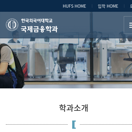
HUFS HOME
입학 HOME
국제금융학과
학과소개