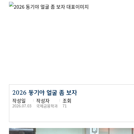
2026 동기야 얼굴 좀 보자
작성일
작성자
조회
2026.07.03
국제금융학과
71