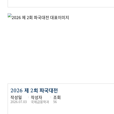
2026 제 2회 파국대전
작성일
작성자
조회
2026.07.03
국제금융학과
56