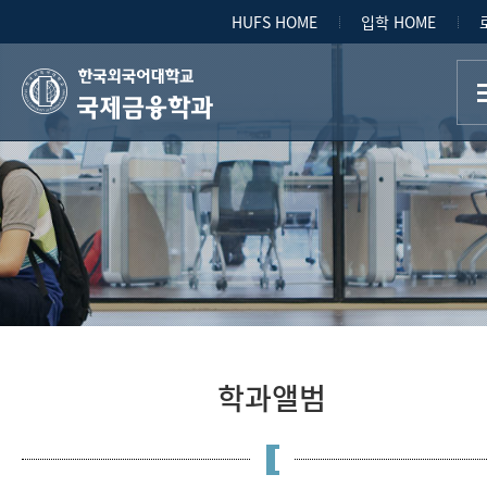
HUFS HOME
입학 HOME
국제금융학과
학과앨범