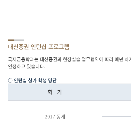
대신증권 인턴십 프로그램
국제금융학과는 대신증권과 현장실습 업무협약에 따라 매년 하계•
인정하고 있습니다.
○ 인턴십 참가 학생 명단
학 기
2017 동계