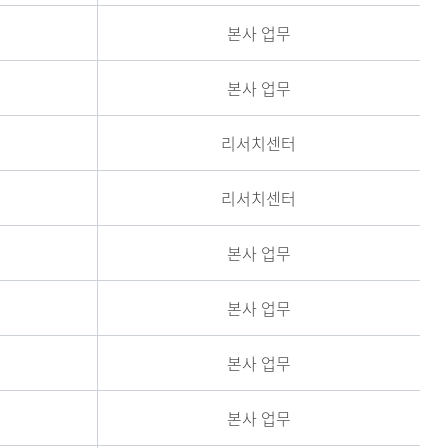
본사 업무
본사 업무
리서치센터
리서치센터
본사 업무
본사 업무
본사 업무
본사 업무