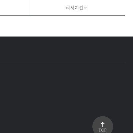
리서치센터
TOP