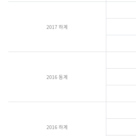
2017 하계
2016 동계
2016 하계