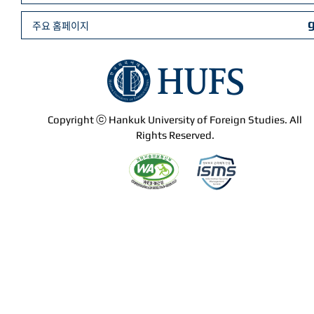
주요 홈페이지
Copyright ⓒ Hankuk University of Foreign Studies. All
Rights Reserved.