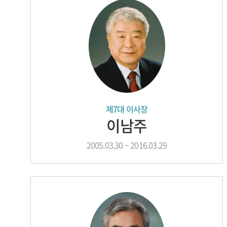
제7대 이사장
이남주
2005.03.30 ~ 2016.03.29