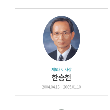
제6대 이사장
한승헌
2004.04.16 ~ 2005.01.10