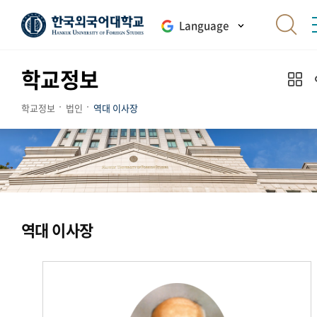
Language
학교정보
학교정보
법인
역대 이사장
역대 이사장