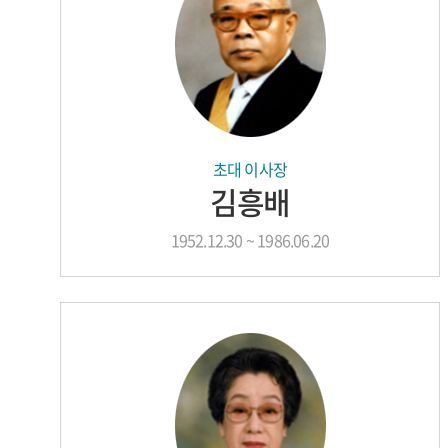
초대 이사장
김흥배
1952.12.30 ~ 1986.06.20