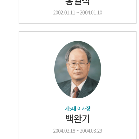
홍일식
2002.01.11 ~ 2004.01.10
제5대 이사장
백완기
2004.02.18 ~ 2004.03.29