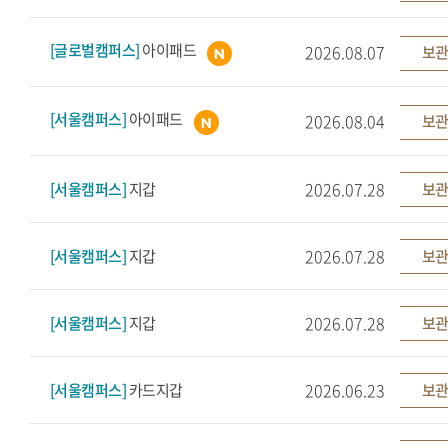
[글로벌캠퍼스]
아이패드
2026.08.07
보관
[서울캠퍼스]
아이패드
2026.08.04
보관
2026.07.28
[서울캠퍼스]
지갑
보관
2026.07.28
[서울캠퍼스]
지갑
보관
2026.07.28
[서울캠퍼스]
지갑
보관
2026.06.23
[서울캠퍼스]
카드지갑
보관