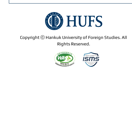
Copyright ⓒ Hankuk University of Foreign Studies. All
Rights Reserved.