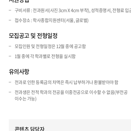
구비서류 : 전과원서(사진 3cm X 4cm 부착), 성적증명서, 전형료 
접수장소 : 학사종합지원센터(서울, 글로벌)
모집공고 및 전형일정
모집인원 및 전형일정은 12월 중에 공고함
1월 중에 각 학과별로 전형을 실시함
유의사항
전과로 인한 등록금의 차액은 즉시 납부하거나 환불받아야 함
전과생은 전적 학과의 전공을 이중전공으로 이수할 수 없음(부전공
이수는 가능)
콘텐츠 담당자