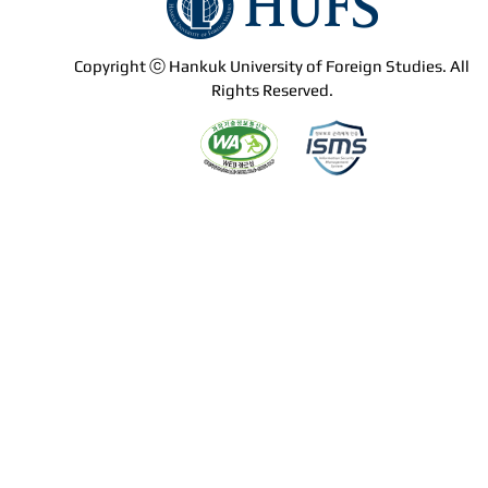
Copyright ⓒ Hankuk University of Foreign Studies. All
Rights Reserved.