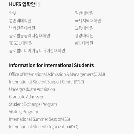
HUFS
입학안내
학부
일반대학원
통번역대학원
국제지역대학원
법학전문대학원
교육대학원
글로벌공공리더십대학원
경영대학원
TESOL 대학원
KFL 대학원
글로벌미디어커뮤니케이션대학원
Information
for International Students
Office of International Admission & Management(OIAM)
International Student Support Center(ISSC)
Undergraduate Admission
Graduate Admission
Student Exchange Program
Visiting Program
International Summer Session(ISS)
International Student Organization(ISO)