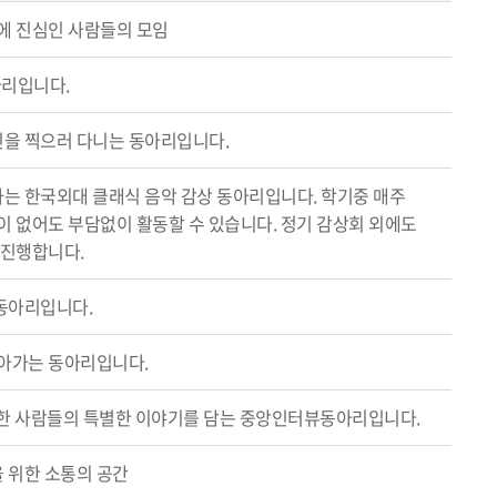
에 진심인 사람들의 모임
아리입니다.
을 찍으러 다니는 동아리입니다.
랑하는 한국외대 클래식 음악 감상 동아리입니다. 학기중 매주
이 없어도 부담없이 활동할 수 있습니다. 정기 감상회 외에도
 진행합니다.
동아리입니다.
아가는 동아리입니다.
 평범한 사람들의 특별한 이야기를 담는 중앙인터뷰동아리입니다.
 위한 소통의 공간