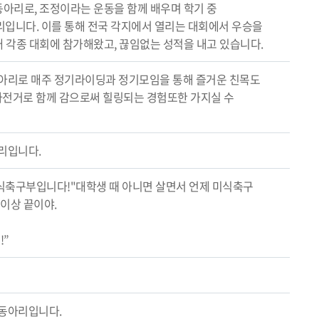
 동아리로, 조정이라는 운동을 함께 배우며 학기 중
입니다. 이를 통해 전국 각지에서 열리는 대회에서 우승을
이래 각종 대회에 참가해왔고, 끊임없는 성적을 내고 있습니다.
아리로 매주 정기라이딩과 정기모임을 통해 즐거운 친목도
 자전거로 함께 감으로써 힐링되는 경험또한 가지실 수
리입니다.
식축구부입니다!"대학생 때 아니면 살면서 언제 미식축구
 이상 끝이야.
!”
 동아리입니다.