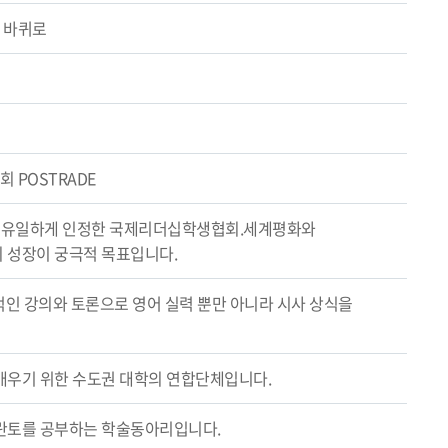
 바퀴로
 POSTRADE
에서 유일하게 인정한 국제리더십학생협회.세계평화와
 성장이 궁극적 목표입니다.
체적인 강의와 토론으로 영어 실력 뿐만 아니라 시사 상식을
배우기 위한 수도권 대학의 연합단체입니다.
란토를 공부하는 학술동아리입니다.