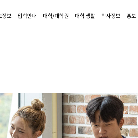
교정보
입학안내
대학/대학원
대학 생활
학사정보
홍보