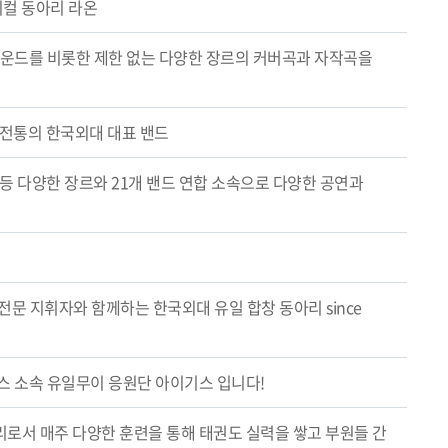
지컬 동아리 라온
사운드를 비롯한 제한 없는 다양한 장르의 커버곡과 자작곡을
 전통의 한국외대 대표 밴드
팝 등 다양한 장르와 21개 밴드 연합 소속으로 다양한 공연과
문 지휘자와 함께하는 한국외대 유일 합창 동아리 since
스 소속 유일무이 응원단 아이기스 입니다!
로서 매주 다양한 훈련을 통해 태권도 실력을 쌓고 부원들 간