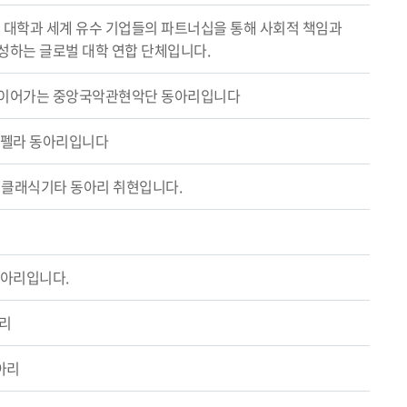
의 대학과 세계 유수 기업들의 파트너십을 통해 사회적 책임과
성하는 글로벌 대학 연합 단체입니다.
 이어가는 중앙국악관현악단 동아리입니다
카펠라 동아리입니다
앙 클래식기타 동아리 취현입니다.
동아리입니다.
아리
아리