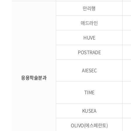
만리행
애드라인
HUVE
POSTRADE
AIESEC
응용학술분과
TIME
KUSEA
OLIVO(에스페란토)