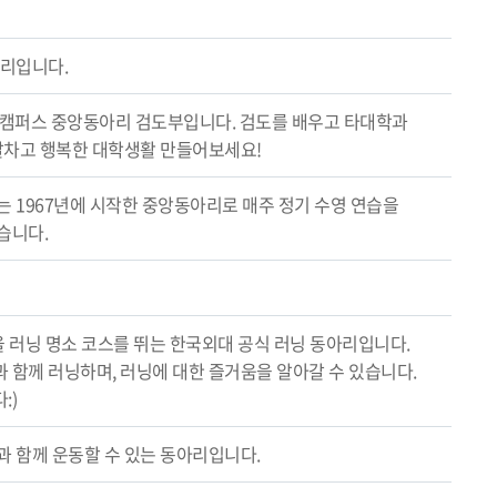
아리입니다.
울캠퍼스 중앙동아리 검도부입니다. 검도를 배우고 타대학과
께 알차고 행복한 대학생활 만들어보세요!
 1967년에 시작한 중앙동아리로 매주 정기 수영 연습을
습니다.
서울 러닝 명소 코스를 뛰는 한국외대 공식 러닝 동아리입니다.
 함께 러닝하며, 러닝에 대한 즐거움을 알아갈 수 있습니다.
:)
과 함께 운동할 수 있는 동아리입니다.