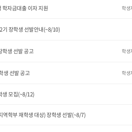
원)생 학자금대출 이자 지원
학생
2기 장학생 선발안내(~8/10)
 장학생 선발 공고
학생
장학생 선발 공고
학생
생 모집(~8/12)
지역학부 재학생 대상) 장학생 선발(~8/7)