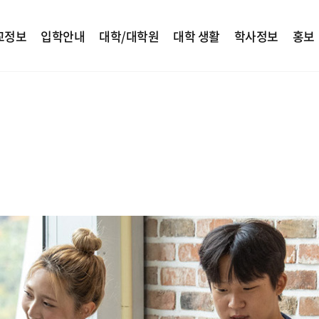
교정보
입학안내
대학/대학원
대학 생활
학사정보
홍보