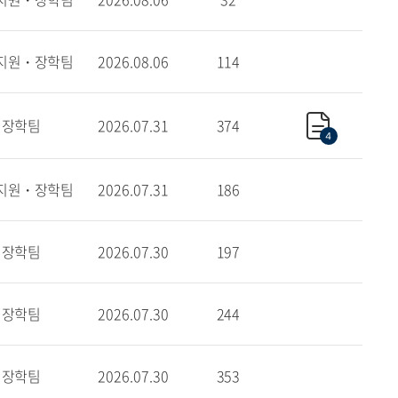
지원・장학팀
2026.08.06
114
장학팀
2026.07.31
374
4
지원・장학팀
2026.07.31
186
장학팀
2026.07.30
197
장학팀
2026.07.30
244
장학팀
2026.07.30
353