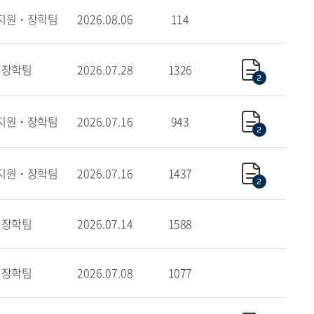
지원・장학팀
2026.08.06
114
장학팀
2026.07.28
1326
2
지원・장학팀
2026.07.16
943
2
지원・장학팀
2026.07.16
1437
2
장학팀
2026.07.14
1588
장학팀
2026.07.08
1077