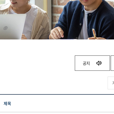
공지
제목