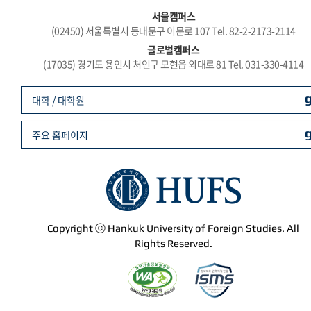
서울캠퍼스
(02450) 서울특별시 동대문구 이문로 107 Tel. 82-2-2173-2114
글로벌캠퍼스
(17035) 경기도 용인시 처인구 모현읍 외대로 81 Tel. 031-330-4114
대학 / 대학원
주요 홈페이지
Copyright ⓒ Hankuk University of Foreign Studies. All
Rights Reserved.