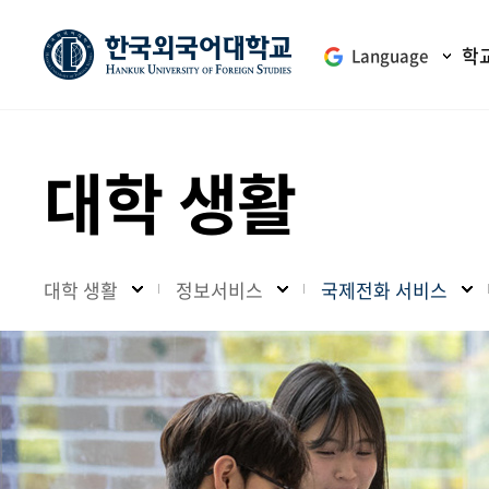
학
Language
대학 생활
대학 생활
정보서비스
국제전화 서비스