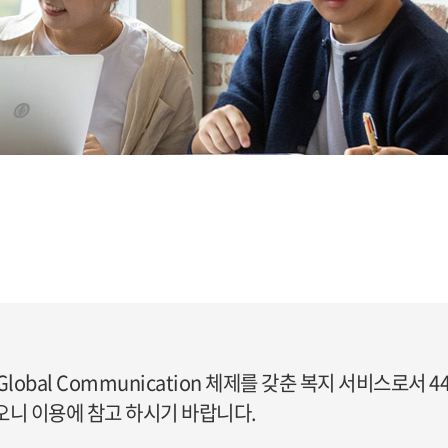
obal Communication 체제를 갖춘 복지 서비스로서 
오니 이용에 참고 하시기 바랍니다.