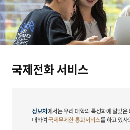
국제전화 서비스
정보처
에서는 우리 대학의 특성화에 알맞은 Gl
대하여
국제무제한 통화서비스
를 하고 있사