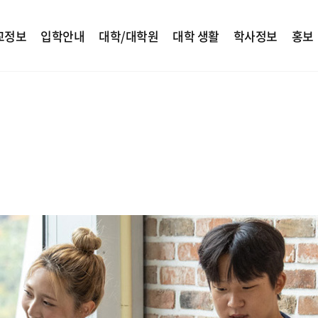
교정보
입학안내
대학/대학원
대학 생활
학사정보
홍보