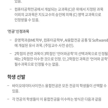
있음.
컴퓨터공학전공에서 개설되는 교과목(C)은 위에서 지정된 과목
이외의 교과목은 지도교수의 승인에 의해 (C) 영역 교과목으로
인정받을 수 있음.
‘전공’ 인정과목
운영학과(BME학부, 컴퓨터공학부, AI융합전공 공통 및 Software&
에 개설된 유사 과목. (주임교수 사전 승인).
2학점의 관련 과목이 3학점인 ‘언어와공학’의 선택과목으로 인정될
때는 2학점만 이수한 것으로 인정. 단, 2학점인 과목은 ‘언어와 공학
필수과목으로 인정될 수는 없음.
학생 선발
바이오데이터사이언스 융합전공은 모든 전공의 학생들이 선택할 수
있음.
각 전공의 학생들이 이 융합전공을 이수하는 방식은 다음과 같음