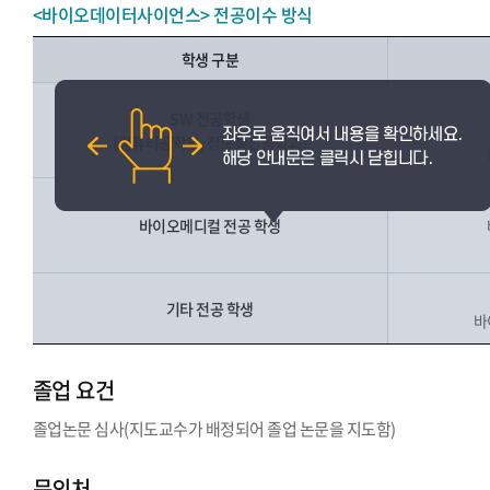
<바이오데이터사이언스> 전공이수 방식
학생 구분
SW 전공학생
(컴퓨터공학부, 정보통신공학과)
바이오메디컬 전공 학생
기타 전공 학생
바
졸업 요건
졸업논문 심사(지도교수가 배정되어 졸업 논문을 지도함)
문의처