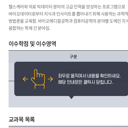
헬스케어와 의료 빅데이터 분야의 고급 인력을 양성하는 프로그램으로
바이오데이터로부터 지식과 인사이트를 뽑아내기 위해 사용하는 과학
방법론을 교육함. 바이오메디컬공학과 컴퓨터공학의 분야별 도메인 지
융합하는 학제 간 분야임.
이수학점 및 이수영역
구분
2015학번부터
교과목 목록