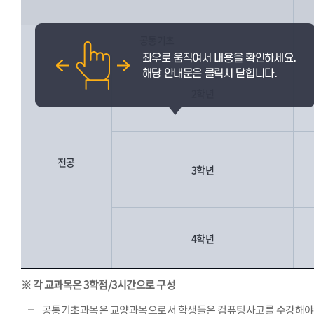
공통기초
2학년
전공
3학년
4학년
※ 각 교과목은 3학점/3시간으로 구성
공통기초과목은 교양과목으로서 학생들은 컴퓨팅사고를 수강해야 