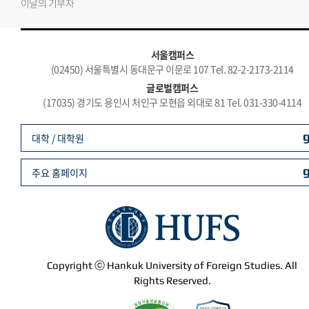
이달의 기부자
서울캠퍼스
(02450) 서울특별시 동대문구 이문로 107 Tel. 82-2-2173-2114
글로벌캠퍼스
(17035) 경기도 용인시 처인구 모현읍 외대로 81 Tel. 031-330-4114
대학 / 대학원
주요 홈페이지
Copyright ⓒ Hankuk University of Foreign Studies. All
Rights Reserved.