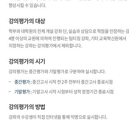
향상시킬 수 있습니다.
강의평가의 대상
학부와 대학원의 전체 개설 강좌 단, 실습과 상담으로 학점을 인정하는 강
4명 이상의 교원에 의하여 진행되는 팀티칭 강좌, 기타 교육혁신원에서
지정하는 강좌는 강의평가에서 제외합니다.
강의평가의 시기
강의평가는 중간평가와 기말평가로 구분하여 실시합니다.
중간평가 :
중간고사 시작 전 2주 전부터 중간고사 종료시점
기말평가 :
기말고사 시작 시점부터 성적 정정기간 종료시점
강의평가의 방법
강좌의 수강생이 직접 인터넷을 통해 익명으로 실시합니다.