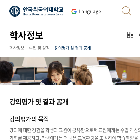
Language
학사정보
학사정보
수업 및 성적
강의평가 및 결과 공개
강의평가 및 결과 공개
강의평가의 목적
강의에 대한 경험을 학생과 교원이 공유함으로써 교원에게는 수업 개선
기회를 제공하고, 학생에게는 더 나은 교육환경을 조성하여 학습역량을