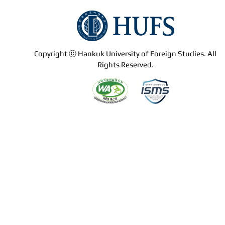
Copyright ⓒ Hankuk University of Foreign Studies. All
Rights Reserved.